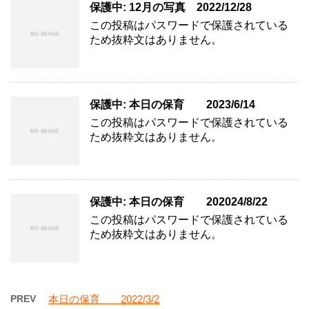
保護中: 12月の写真 2022/12/28
この投稿はパスワードで保護されている
ため抜粋文はありません。
保護中: 本日の保育 2023/6/14
この投稿はパスワードで保護されている
ため抜粋文はありません。
保護中: 本日の保育 202024/8/22
この投稿はパスワードで保護されている
ため抜粋文はありません。
PREV
本日の保育 2022/3/2