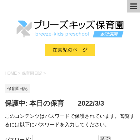
HOME
>
保育園日記
>
保育園日記
保護中: 本日の保育 2022/3/3
このコンテンツはパスワードで保護されています。閲覧す
るには以下にパスワードを入力してください。
パスワード: