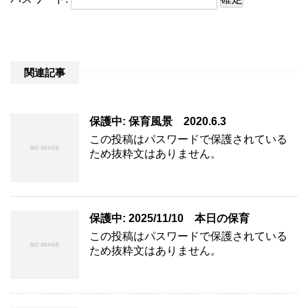
関連記事
保護中: 保育風景 2020.6.3
この投稿はパスワードで保護されている
ため抜粋文はありません。
保護中: 2025/11/10 本日の保育
この投稿はパスワードで保護されている
ため抜粋文はありません。