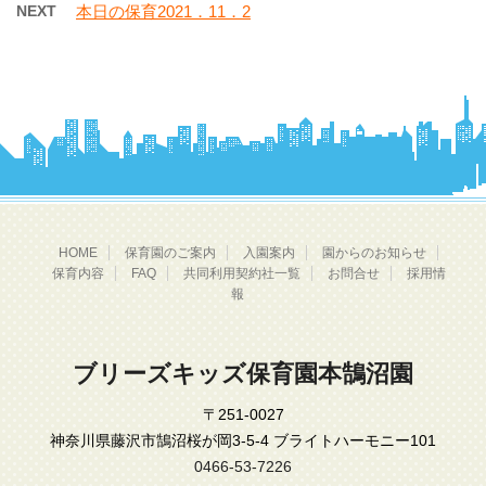
NEXT
本日の保育2021．11．2
HOME
保育園のご案内
入園案内
園からのお知らせ
保育内容
FAQ
共同利用契約社一覧
お問合せ
採用情
報
ブリーズキッズ保育園本鵠沼園
〒251-0027
神奈川県藤沢市鵠沼桜が岡3-5-4 ブライトハーモニー101
0466-53-7226