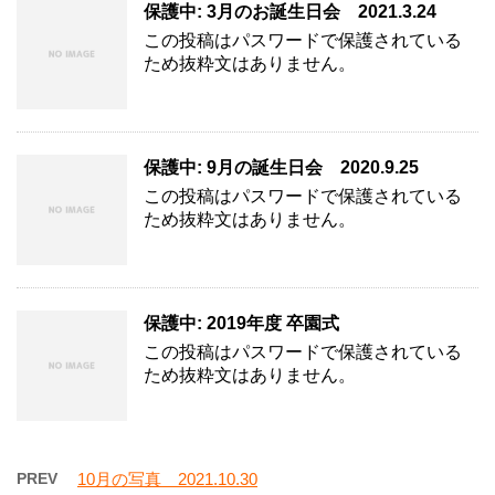
保護中: 3月のお誕生日会 2021.3.24
この投稿はパスワードで保護されている
ため抜粋文はありません。
保護中: 9月の誕生日会 2020.9.25
この投稿はパスワードで保護されている
ため抜粋文はありません。
保護中: 2019年度 卒園式
この投稿はパスワードで保護されている
ため抜粋文はありません。
PREV
10月の写真 2021.10.30