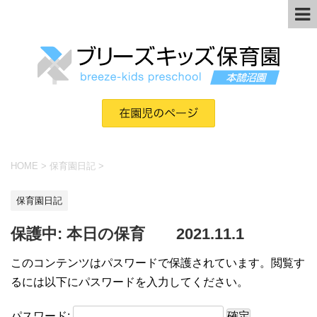
HOME
>
保育園日記
>
保育園日記
保護中: 本日の保育 2021.11.1
このコンテンツはパスワードで保護されています。閲覧す
るには以下にパスワードを入力してください。
パスワード: