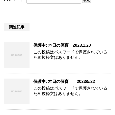
関連記事
保護中: 本日の保育 2023.1.20
この投稿はパスワードで保護されている
ため抜粋文はありません。
保護中: 本日の保育 2023/5/22
この投稿はパスワードで保護されている
ため抜粋文はありません。