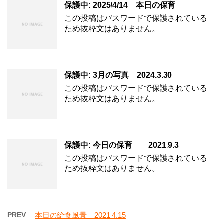
保護中: 2025/4/14 本日の保育
この投稿はパスワードで保護されている
ため抜粋文はありません。
保護中: 3月の写真 2024.3.30
この投稿はパスワードで保護されている
ため抜粋文はありません。
保護中: 今日の保育 2021.9.3
この投稿はパスワードで保護されている
ため抜粋文はありません。
PREV
本日の給食風景 2021.4.15