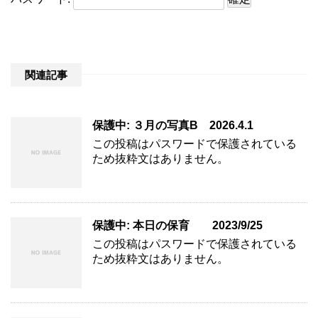
関連記事
保護中: ３月の写真B 2026.4.1
この投稿はパスワードで保護されている
ため抜粋文はありません。
保護中: 本日の保育 2023/9/25
この投稿はパスワードで保護されている
ため抜粋文はありません。