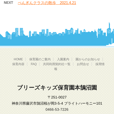
NEXT
ぺんぎんクラスの散歩 2021.4.21
HOME
保育園のご案内
入園案内
園からのお知らせ
保育内容
FAQ
共同利用契約社一覧
お問合せ
採用情
報
ブリーズキッズ保育園本鵠沼園
〒251-0027
神奈川県藤沢市鵠沼桜が岡3-5-4 ブライトハーモニー101
0466-53-7226