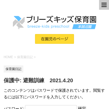
HOME
>
保育園日記
>
保育園日記
保護中: 避難訓練 2021.4.20
このコンテンツはパスワードで保護されています。閲覧す
るには以下にパスワードを入力してください。
パスワード: