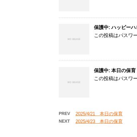
保護中: ハッピーハロウ
この投稿はパスワ
保護中: 本日の保育 
この投稿はパスワ
PREV
2025/4/21 本日の保育
NEXT
2025/4/23 本日の保育