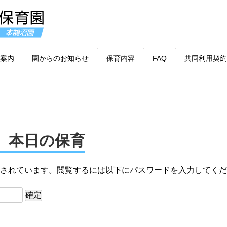
案内
園からのお知らせ
保育内容
FAQ
共同利用契約
22 本日の保育
されています。閲覧するには以下にパスワードを入力してくだ