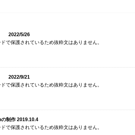
2022/5/26
ードで保護されているため抜粋文はありません。
2022/9/21
ードで保護されているため抜粋文はありません。
制作 2019.10.4
ードで保護されているため抜粋文はありません。