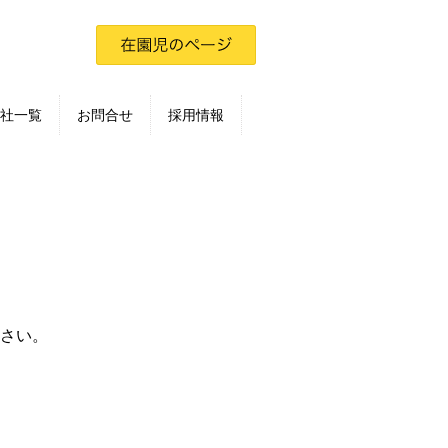
社一覧
お問合せ
採用情報
さい。