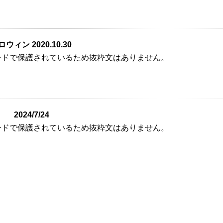
ィン 2020.10.30
ードで保護されているため抜粋文はありません。
2024/7/24
ードで保護されているため抜粋文はありません。