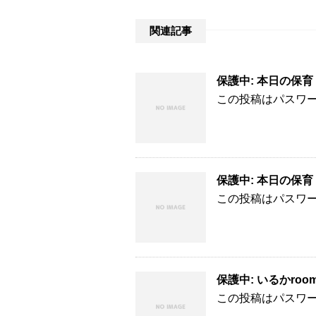
関連記事
保護中: 本日の保育 
この投稿はパスワ
保護中: 本日の保育 
この投稿はパスワ
保護中: いるかroomの
この投稿はパスワ