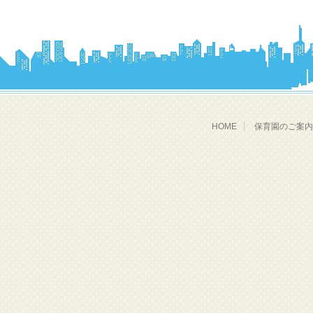
HOME
保育園のご案内