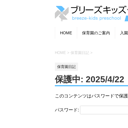
HOME
保育園のご案内
入園
HOME
>
保育園日記
>
保育園日記
保護中: 2025/4/
このコンテンツはパスワードで保護
パスワード: