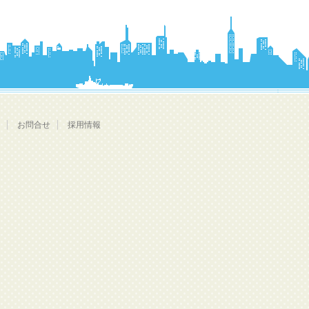
お問合せ
採用情報