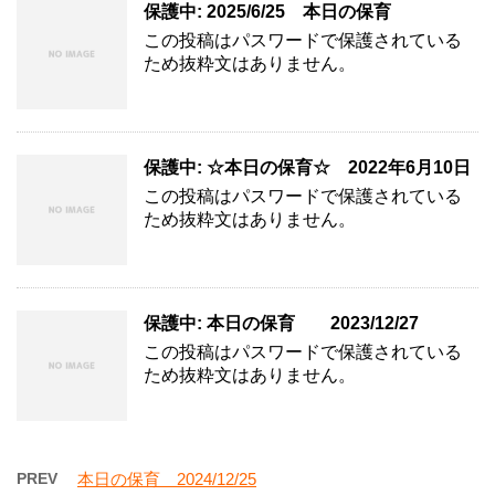
保護中: 2025/6/25 本日の保育
この投稿はパスワードで保護されている
ため抜粋文はありません。
保護中: ☆本日の保育☆ 2022年6月10日
この投稿はパスワードで保護されている
ため抜粋文はありません。
保護中: 本日の保育 2023/12/27
この投稿はパスワードで保護されている
ため抜粋文はありません。
PREV
本日の保育 2024/12/25