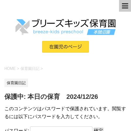
HOME
>
保育園日記
>
保育園日記
保護中: 本日の保育 2024/12/26
このコンテンツはパスワードで保護されています。閲覧す
るには以下にパスワードを入力してください。
パスワード: