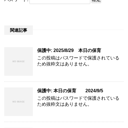
関連記事
保護中: 2025/8/29 本日の保育
この投稿はパスワードで保護されている
ため抜粋文はありません。
保護中: 本日の保育 2024/9/5
この投稿はパスワードで保護されている
ため抜粋文はありません。