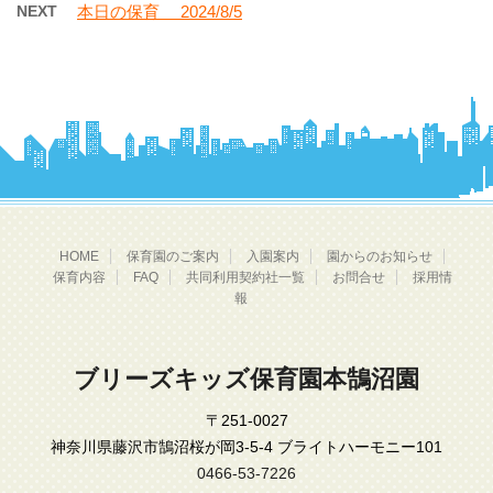
NEXT
本日の保育 2024/8/5
HOME
保育園のご案内
入園案内
園からのお知らせ
保育内容
FAQ
共同利用契約社一覧
お問合せ
採用情
報
ブリーズキッズ保育園本鵠沼園
〒251-0027
神奈川県藤沢市鵠沼桜が岡3-5-4 ブライトハーモニー101
0466-53-7226