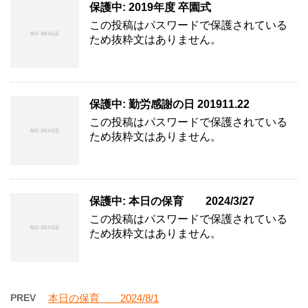
保護中: 2019年度 卒園式
この投稿はパスワードで保護されている
ため抜粋文はありません。
保護中: 勤労感謝の日 201911.22
この投稿はパスワードで保護されている
ため抜粋文はありません。
保護中: 本日の保育 2024/3/27
この投稿はパスワードで保護されている
ため抜粋文はありません。
PREV
本日の保育 2024/8/1