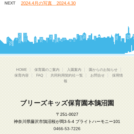
NEXT
2024.4月の写真 2024.4.30
HOME
保育園のご案内
入園案内
園からのお知らせ
保育内容
FAQ
共同利用契約社一覧
お問合せ
採用情
報
ブリーズキッズ保育園本鵠沼園
〒251-0027
神奈川県藤沢市鵠沼桜が岡3-5-4 ブライトハーモニー101
0466-53-7226