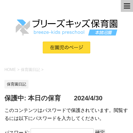
HOME
>
保育園日記
>
保育園日記
保護中: 本日の保育 2024/4/30
このコンテンツはパスワードで保護されています。閲覧す
るには以下にパスワードを入力してください。
パスワード: