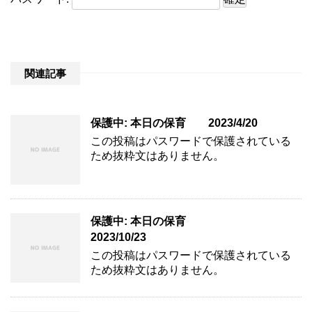
関連記事
保護中: 本日の保育 2023/4/20
この投稿はパスワードで保護されている
ため抜粋文はありません。
保護中: 本日の保育
2023/10/23
この投稿はパスワードで保護されている
ため抜粋文はありません。