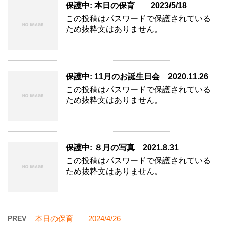
保護中: 本日の保育 2023/5/18
この投稿はパスワードで保護されている
ため抜粋文はありません。
保護中: 11月のお誕生日会 2020.11.26
この投稿はパスワードで保護されている
ため抜粋文はありません。
保護中: ８月の写真 2021.8.31
この投稿はパスワードで保護されている
ため抜粋文はありません。
PREV
本日の保育 2024/4/26