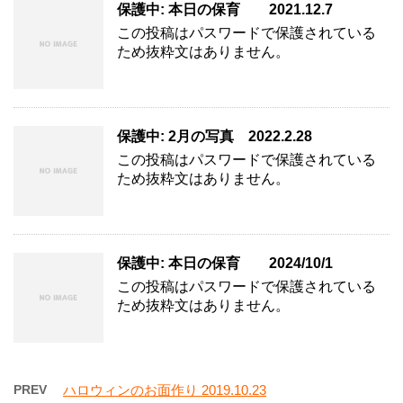
保護中: 本日の保育 2021.12.7
この投稿はパスワードで保護されている
ため抜粋文はありません。
保護中: 2月の写真 2022.2.28
この投稿はパスワードで保護されている
ため抜粋文はありません。
保護中: 本日の保育 2024/10/1
この投稿はパスワードで保護されている
ため抜粋文はありません。
PREV
ハロウィンのお面作り 2019.10.23