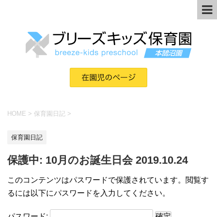
HOME
>
保育園日記
>
保育園日記
保護中: 10月のお誕生日会 2019.10.24
このコンテンツはパスワードで保護されています。閲覧す
るには以下にパスワードを入力してください。
パスワード: