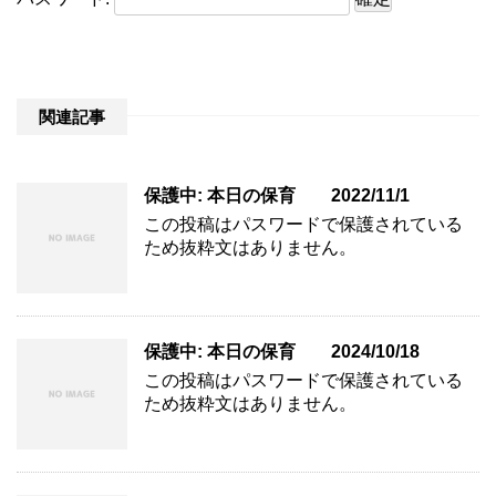
関連記事
保護中: 本日の保育 2022/11/1
この投稿はパスワードで保護されている
ため抜粋文はありません。
保護中: 本日の保育 2024/10/18
この投稿はパスワードで保護されている
ため抜粋文はありません。