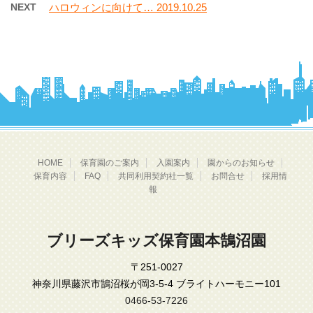
NEXT
ハロウィンに向けて… 2019.10.25
HOME
保育園のご案内
入園案内
園からのお知らせ
保育内容
FAQ
共同利用契約社一覧
お問合せ
採用情
報
ブリーズキッズ保育園本鵠沼園
〒251-0027
神奈川県藤沢市鵠沼桜が岡3-5-4 ブライトハーモニー101
0466-53-7226