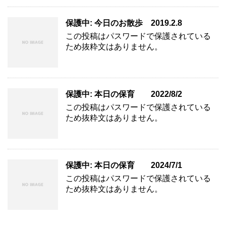
保護中: 今日のお散歩 2019.2.8
この投稿はパスワードで保護されている
ため抜粋文はありません。
保護中: 本日の保育 2022/8/2
この投稿はパスワードで保護されている
ため抜粋文はありません。
保護中: 本日の保育 2024/7/1
この投稿はパスワードで保護されている
ため抜粋文はありません。