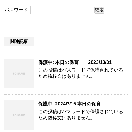
パスワード:
関連記事
保護中: 本日の保育 2023/10/31
この投稿はパスワードで保護されている
ため抜粋文はありません。
保護中: 2024/3/15 本日の保育
この投稿はパスワードで保護されている
ため抜粋文はありません。