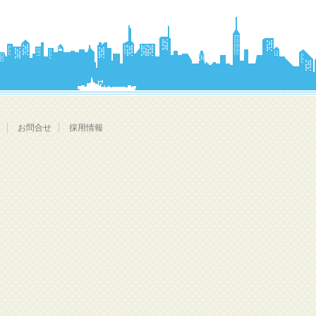
お問合せ
採用情報