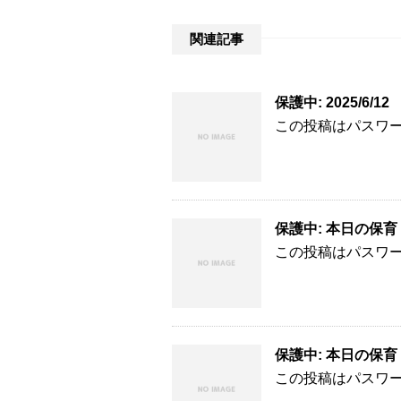
関連記事
保護中: 2025/6/
この投稿はパスワ
保護中: 本日の保育 
この投稿はパスワ
保護中: 本日の保育 
この投稿はパスワ