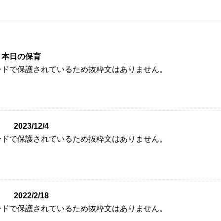
12 本日の保育
ードで保護されているため抜粋文はありません。
2023/12/4
ードで保護されているため抜粋文はありません。
2022/2/18
ードで保護されているため抜粋文はありません。