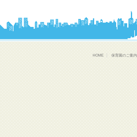
HOME
保育園のご案内