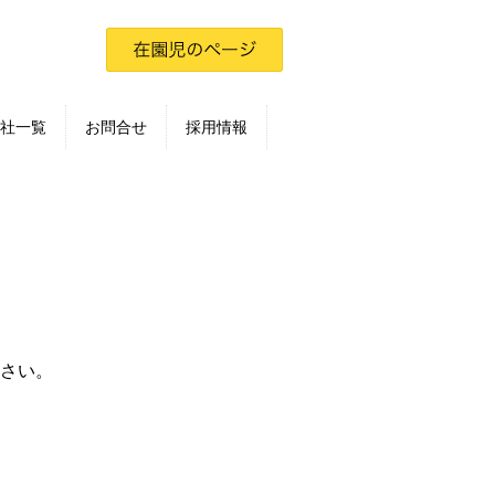
社一覧
お問合せ
採用情報
さい。