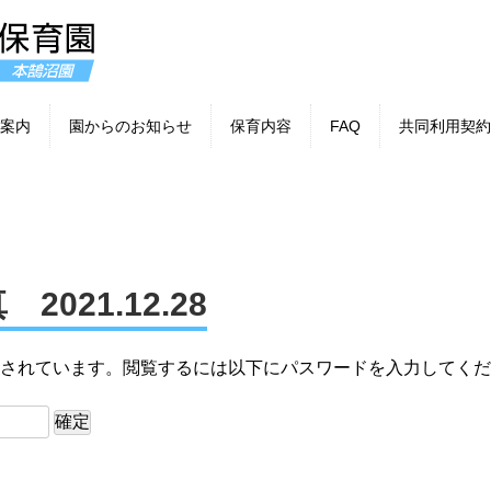
案内
園からのお知らせ
保育内容
FAQ
共同利用契約
2021.12.28
されています。閲覧するには以下にパスワードを入力してくだ