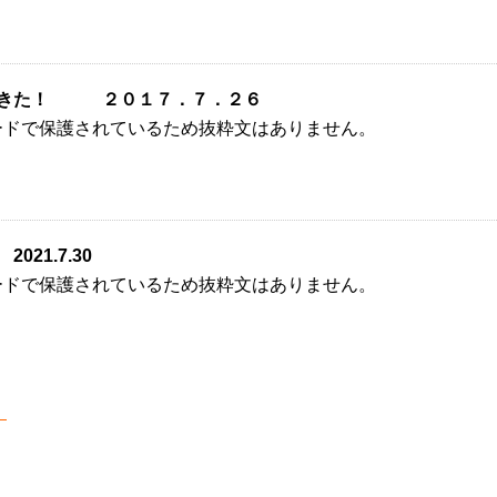
ってきた！ ２０１７．７．２６
ードで保護されているため抜粋文はありません。
021.7.30
ードで保護されているため抜粋文はありません。
8