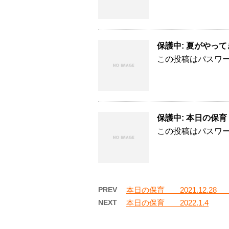
保護中: 夏がや
この投稿はパスワ
保護中: 本日の保育 2
この投稿はパスワ
PREV
本日の保育 2021.12.2
NEXT
本日の保育 2022.1.4